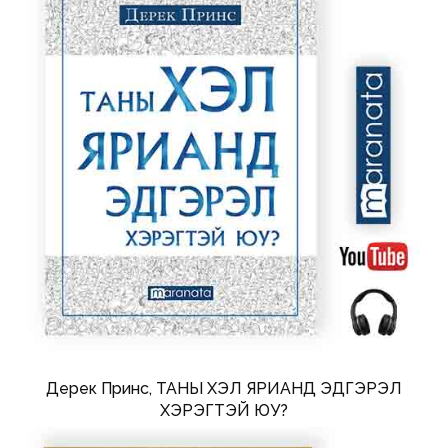
Дерек Принс, ТАНЫ ХЭЛ ЯРИАНД ЭДГЭРЭЛ
ХЭРЭГТЭЙ ЮУ?