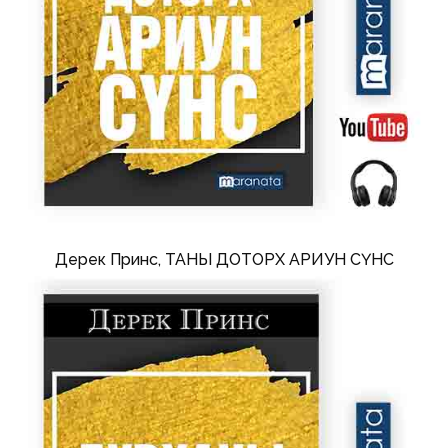
Дерек Принс, ТАНЫ ДОТОРХ АРИУН СҮНС