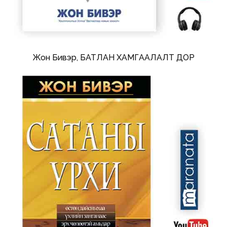
Жон Бивэр, БАТЛАН ХАМГААЛАЛТ ДОР