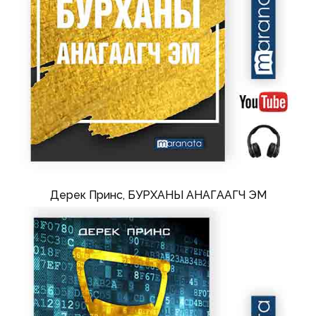
Дерек Принс, БУРХАНЫ АНАГААГЧ ЭМ