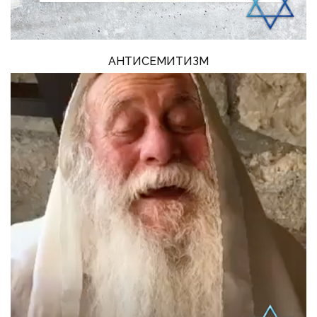
АНТИСЕМИТИЗМ