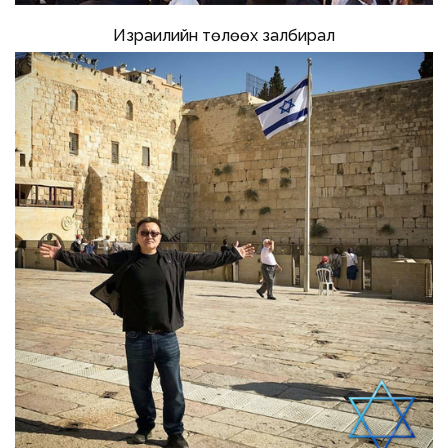
Израилийн төлөөх залбирал