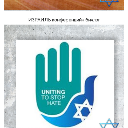
ИЗРАИЛЬ конференцийн бичлэг