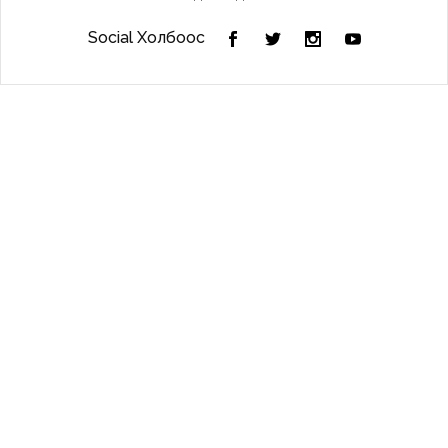
Social Холбоос